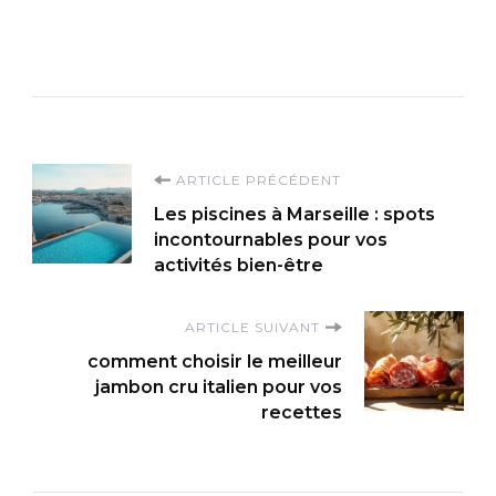
Navigation
ARTICLE PRÉCÉDENT
Les piscines à Marseille : spots
d'article
incontournables pour vos
activités bien-être
ARTICLE SUIVANT
comment choisir le meilleur
jambon cru italien pour vos
recettes