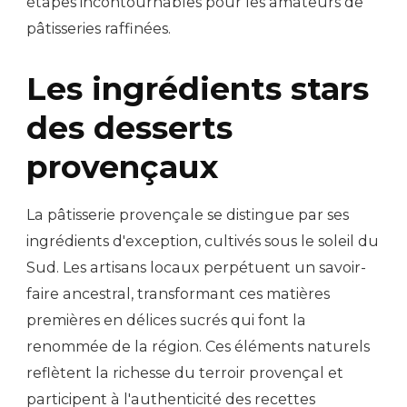
étapes incontournables pour les amateurs de
pâtisseries raffinées.
Les ingrédients stars
des desserts
provençaux
La pâtisserie provençale se distingue par ses
ingrédients d'exception, cultivés sous le soleil du
Sud. Les artisans locaux perpétuent un savoir-
faire ancestral, transformant ces matières
premières en délices sucrés qui font la
renommée de la région. Ces éléments naturels
reflètent la richesse du terroir provençal et
participent à l'authenticité des recettes