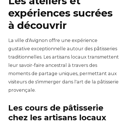
Les ateliers et
expériences sucrées
à découvrir
La ville d'Avignon offre une expérience
gustative exceptionnelle autour des pâtisseries
traditionnelles. Les artisans locaux transmettent
leur savoir-faire ancestral à travers des
moments de partage uniques, permettant aux
visiteurs de s'immerger dans l'art de la pâtisserie
provençale.
Les cours de pâtisserie
chez les artisans locaux