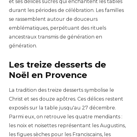
et ses délices sucrés qui enchantent les tables
durant les périodes de célébration. Les familles
se rassemblent autour de douceurs
emblématiques, perpétuant des rituels
ancestraux transmis de génération en
génération.
Les treize desserts de
Noël en Provence
La tradition des treize desserts symbolise le
Christ et ses douze apôtres. Ces délices restent
exposés sur la table jusqu'au 27 décembre.
Parmi eux, on retrouve les quatre mendiants :
les noix et noisettes représentant les Augustins,
les figues sèches pour les Franciscains, les