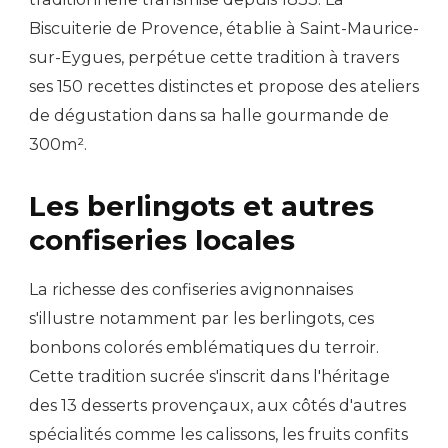
Biscuiterie de Provence, établie à Saint-Maurice-
sur-Eygues, perpétue cette tradition à travers
ses 150 recettes distinctes et propose des ateliers
de dégustation dans sa halle gourmande de
300m².
Les berlingots et autres
confiseries locales
La richesse des confiseries avignonnaises
s'illustre notamment par les berlingots, ces
bonbons colorés emblématiques du terroir.
Cette tradition sucrée s'inscrit dans l'héritage
des 13 desserts provençaux, aux côtés d'autres
spécialités comme les calissons, les fruits confits