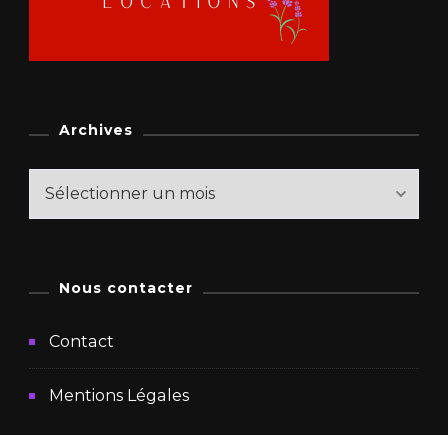
Archives
Archives
Nous contacter
Contact
Mentions Légales