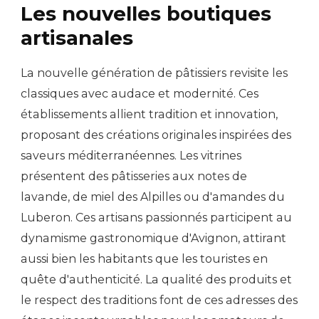
Les nouvelles boutiques
artisanales
La nouvelle génération de pâtissiers revisite les
classiques avec audace et modernité. Ces
établissements allient tradition et innovation,
proposant des créations originales inspirées des
saveurs méditerranéennes. Les vitrines
présentent des pâtisseries aux notes de
lavande, de miel des Alpilles ou d'amandes du
Luberon. Ces artisans passionnés participent au
dynamisme gastronomique d'Avignon, attirant
aussi bien les habitants que les touristes en
quête d'authenticité. La qualité des produits et
le respect des traditions font de ces adresses des