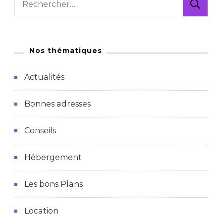
Nos thématiques
Actualités
Bonnes adresses
Conseils
Hébergement
Les bons Plans
Location