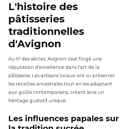
L'histoire des
pâtisseries
traditionnelles
d'Avignon
Au fil des siècles, Avignon s'est forgé une
réputation d'excellence dans l'art de la
pâtisserie. Les artisans locaux ont su préserver
les recettes ancestrales tout en les adaptant
aux goûts contemporains, créant ainsi un
héritage gustatif unique.
Les influences papales sur
la tradition sucrée