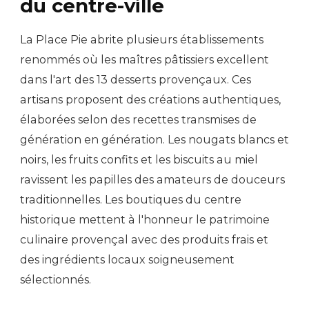
du centre-ville
La Place Pie abrite plusieurs établissements
renommés où les maîtres pâtissiers excellent
dans l'art des 13 desserts provençaux. Ces
artisans proposent des créations authentiques,
élaborées selon des recettes transmises de
génération en génération. Les nougats blancs et
noirs, les fruits confits et les biscuits au miel
ravissent les papilles des amateurs de douceurs
traditionnelles. Les boutiques du centre
historique mettent à l'honneur le patrimoine
culinaire provençal avec des produits frais et
des ingrédients locaux soigneusement
sélectionnés.