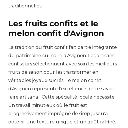
traditionnelles.
Les fruits confits et le
melon confit d'Avignon
La tradition du fruit confit fait partie intégrante
du patrimoine culinaire d'Avignon. Les artisans
confiseurs sélectionnent avec soin les meilleurs
fruits de saison pour les transformer en
véritables joyaux sucrés. Le melon confit
d'Avignon représente l'excellence de ce savoir-
faire artisanal. Cette spécialité locale nécessite
un travail minutieux où le fruit est
progressivement imprégné de sirop jusqu'à
obtenir une texture unique et un goût raffiné.