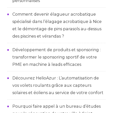
personnalisés
Comment devenir élagueur acrobatique
spécialisé dans l’élagage acrobatique à Nice
et le démontage de pins parasols au-dessus
des piscines et vérandas ?
Développement de produits et sponsoring :
transformer le sponsoring sportif de votre
PME en machine à leads efficaces
Découvrez HelioAzur : L’automatisation de
vos volets roulants grâce aux capteurs
solaires et éoliens au service de votre confort
Pourquoi faire appel à un bureau d’études