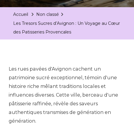
Accueil
Non classé
Les Tresors Sucres d’Avignon : Un Voyage au Cœur
des Patisseries Provencales
Les rues pavées d'Avignon cachent un
patrimoine sucré exceptionnel, témoin d'une
histoire riche mêlant traditions locales et
influences diverses. Cette ville, berceau d'une
pâtisserie raffinée, révèle des saveurs
authentiques transmises de génération en
génération.