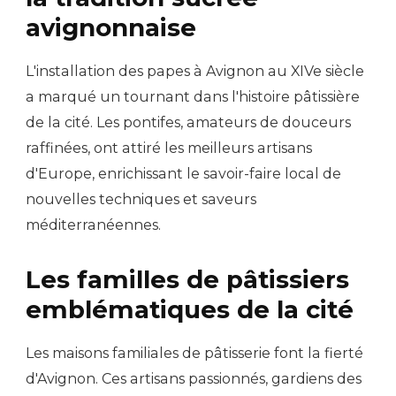
avignonnaise
L'installation des papes à Avignon au XIVe siècle
a marqué un tournant dans l'histoire pâtissière
de la cité. Les pontifes, amateurs de douceurs
raffinées, ont attiré les meilleurs artisans
d'Europe, enrichissant le savoir-faire local de
nouvelles techniques et saveurs
méditerranéennes.
Les familles de pâtissiers
emblématiques de la cité
Les maisons familiales de pâtisserie font la fierté
d'Avignon. Ces artisans passionnés, gardiens des