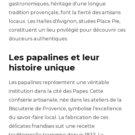
gastronomiques, héritage d'une longue
tradition provençale, font la fierté des artisans
locaux. Les Halles d'Avignon, situées Place Pie,
constituent un lieu privilégié pour découvrir ces
douceurs authentiques.
Les papalines et leur
histoire unique
Les papalines représentent une véritable
institution dans la cité des Papes. Cette
confiserie artisanale, née dans les ateliers de la
Biscuiterie de Provence, symbolise l'excellence
du savoir-faire local. La fabrication de ces
délicates friandises suit une recette
traditionnelle transmise depuis 1833. La