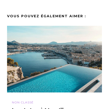
VOUS POUVEZ ÉGALEMENT AIMER :
NON CLASSÉ