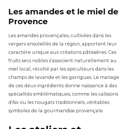
Les amandes et le miel de
Provence
Les amandes provençales, cultivées dans les
vergers ensoleillés de la région, apportent leur
caractère unique aux créations pâtissières. Ces
fruits secs nobles s'associent naturellement au
miel local, récolté par les apiculteurs dans les
champs de lavande et les garrigues. Le mariage
de ces deux ingrédients donne naissance à des
spécialités emblématiques, comme les calissons
d'Aix ou les nougats traditionnels, véritables
symboles de la gourmandise provençale.