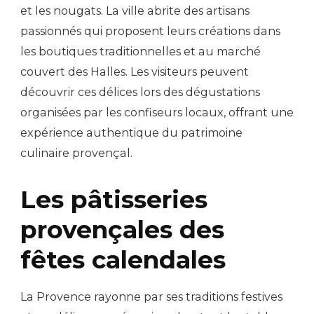
et les nougats. La ville abrite des artisans
passionnés qui proposent leurs créations dans
les boutiques traditionnelles et au marché
couvert des Halles. Les visiteurs peuvent
découvrir ces délices lors des dégustations
organisées par les confiseurs locaux, offrant une
expérience authentique du patrimoine
culinaire provençal.
Les pâtisseries
provençales des
fêtes calendales
La Provence rayonne par ses traditions festives