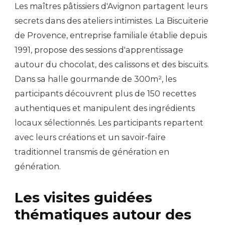
Les maîtres pâtissiers d'Avignon partagent leurs
secrets dans des ateliers intimistes. La Biscuiterie
de Provence, entreprise familiale établie depuis
1991, propose des sessions d'apprentissage
autour du chocolat, des calissons et des biscuits.
Dans sa halle gourmande de 300m², les
participants découvrent plus de 150 recettes
authentiques et manipulent des ingrédients
locaux sélectionnés. Les participants repartent
avec leurs créations et un savoir-faire
traditionnel transmis de génération en
génération.
Les visites guidées
thématiques autour des