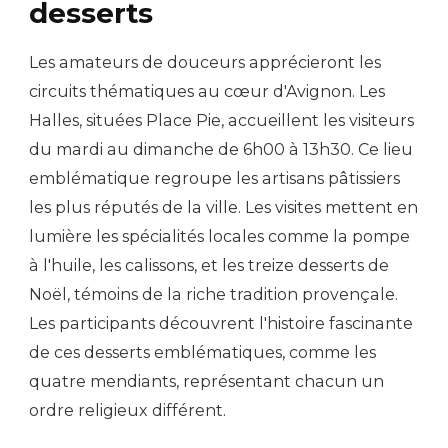
desserts
Les amateurs de douceurs apprécieront les
circuits thématiques au cœur d'Avignon. Les
Halles, situées Place Pie, accueillent les visiteurs
du mardi au dimanche de 6h00 à 13h30. Ce lieu
emblématique regroupe les artisans pâtissiers
les plus réputés de la ville. Les visites mettent en
lumière les spécialités locales comme la pompe
à l'huile, les calissons, et les treize desserts de
Noël, témoins de la riche tradition provençale.
Les participants découvrent l'histoire fascinante
de ces desserts emblématiques, comme les
quatre mendiants, représentant chacun un
ordre religieux différent.