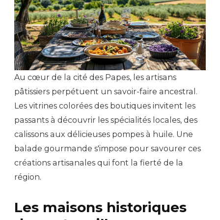
Au cœur de la cité des Papes, les artisans
pâtissiers perpétuent un savoir-faire ancestral.
Les vitrines colorées des boutiques invitent les
passants à découvrir les spécialités locales, des
calissons aux délicieuses pompes à huile. Une
balade gourmande s'impose pour savourer ces
créations artisanales qui font la fierté de la
région.
Les maisons historiques