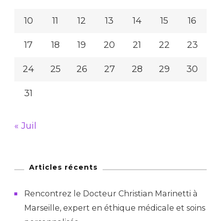
10
11
12
13
14
15
16
17
18
19
20
21
22
23
24
25
26
27
28
29
30
31
« Juil
Articles récents
Rencontrez le Docteur Christian Marinetti à
Marseille, expert en éthique médicale et soins