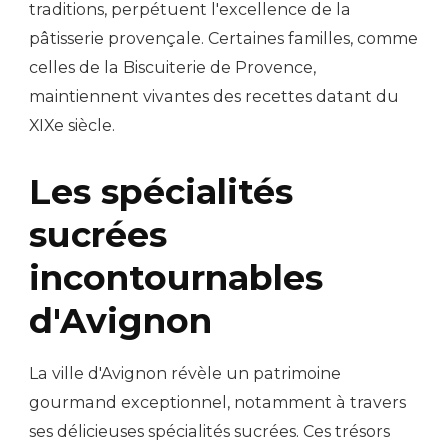
traditions, perpétuent l'excellence de la
pâtisserie provençale. Certaines familles, comme
celles de la Biscuiterie de Provence,
maintiennent vivantes des recettes datant du
XIXe siècle.
Les spécialités
sucrées
incontournables
d'Avignon
La ville d'Avignon révèle un patrimoine
gourmand exceptionnel, notamment à travers
ses délicieuses spécialités sucrées. Ces trésors