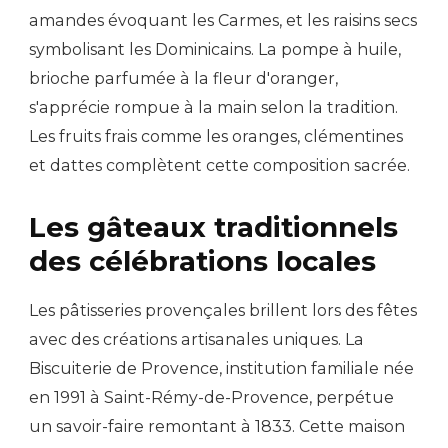
amandes évoquant les Carmes, et les raisins secs
symbolisant les Dominicains. La pompe à huile,
brioche parfumée à la fleur d'oranger,
s'apprécie rompue à la main selon la tradition.
Les fruits frais comme les oranges, clémentines
et dattes complètent cette composition sacrée.
Les gâteaux traditionnels
des célébrations locales
Les pâtisseries provençales brillent lors des fêtes
avec des créations artisanales uniques. La
Biscuiterie de Provence, institution familiale née
en 1991 à Saint-Rémy-de-Provence, perpétue
un savoir-faire remontant à 1833. Cette maison