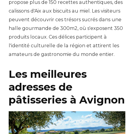
propose plus de 150 recettes authentiques, des
calissons d'Aix aux biscuits au miel. Les visiteurs
peuvent découvrir ces trésors sucrés dans une
halle gourmande de 300m2, où s'exposent 350
produits locaux. Ces délices participent à
l'identité culturelle de la région et attirent les
amateurs de gastronomie du monde entier.
Les meilleures
adresses de
pâtisseries à Avignon