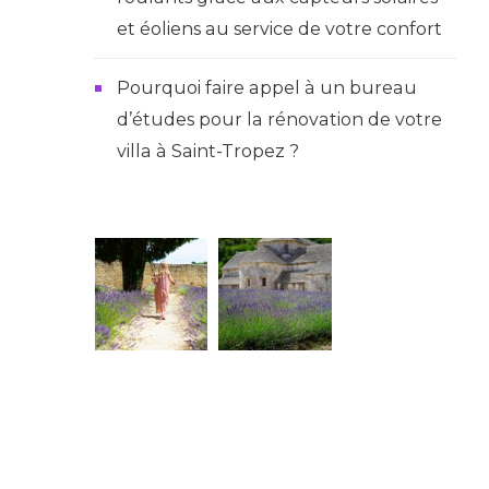
et éoliens au service de votre confort
Pourquoi faire appel à un bureau
d’études pour la rénovation de votre
villa à Saint-Tropez ?