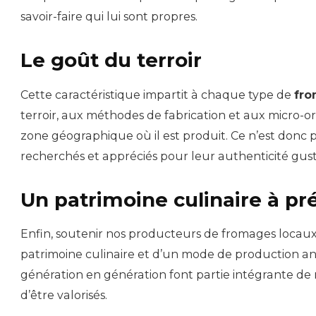
savoir-faire qui lui sont propres.
Le goût du terroir
Cette caractéristique impartit à chaque type de
fro
terroir, aux méthodes de fabrication et aux micro-
zone géographique où il est produit. Ce n’est donc 
recherchés et appréciés pour leur authenticité gust
Un patrimoine culinaire à pr
Enfin, soutenir nos producteurs de fromages locaux,
patrimoine culinaire et d’un mode de production ance
génération en génération font partie intégrante de
d’être valorisés.