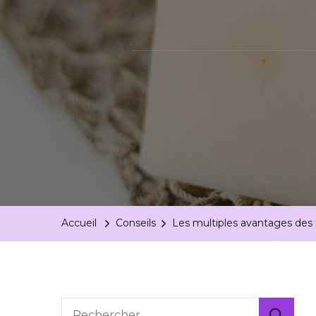
Accueil
Conseils
Les multiples avantages des
Rechercher :