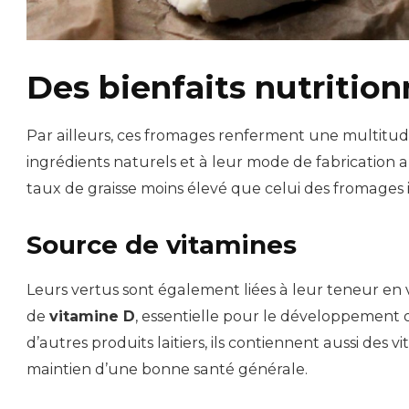
Des bienfaits nutrition
Par ailleurs, ces fromages renferment une multitu
ingrédients naturels et à leur mode de fabrication ar
taux de graisse moins élevé que celui des fromages i
Source de vitamines
Leurs vertus sont également liées à leur teneur en 
de
vitamine D
, essentielle pour le développement 
d’autres produits laitiers, ils contiennent aussi des 
maintien d’une bonne santé générale.