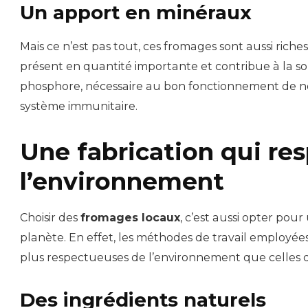
Un apport en minéraux
Mais ce n’est pas tout, ces fromages sont aussi riche
présent en quantité importante et contribue à la so
phosphore, nécessaire au bon fonctionnement de not
système immunitaire.
Une fabrication qui re
l’environnement
Choisir des
fromages locaux
, c’est aussi opter pou
planète. En effet, les méthodes de travail employée
plus respectueuses de l’environnement que celles d
Des ingrédients naturels