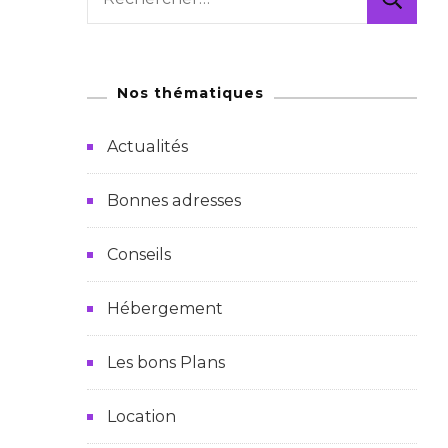
Nos thématiques
Actualités
Bonnes adresses
Conseils
Hébergement
Les bons Plans
Location