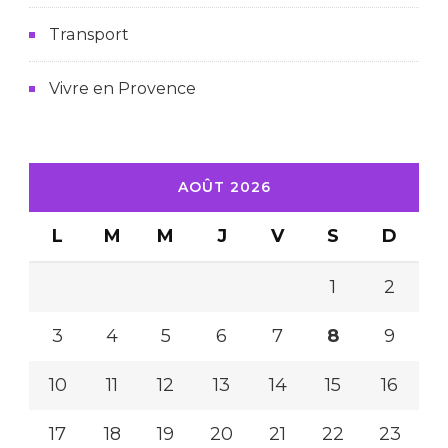
Transport
Vivre en Provence
AOÛT 2026
L
M
M
J
V
S
D
1
2
3
4
5
6
7
8
9
10
11
12
13
14
15
16
17
18
19
20
21
22
23