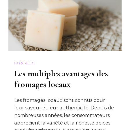
CONSEILS
Les multiples avantages des
fromages locaux
Les fromages locaux sont connus pour
leur saveur et leur authenticité. Depuis de
nombreuses années, les consommateurs
apprécient la variété et la richesse de ces