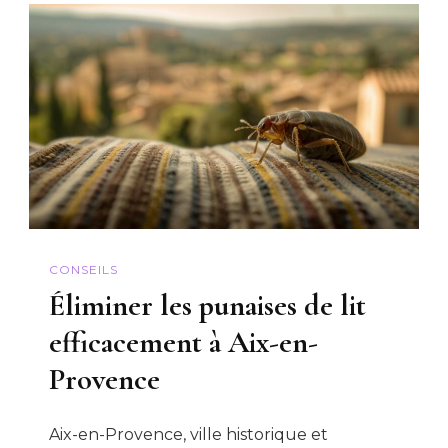
CONSEILS
Éliminer les punaises de lit
efficacement à Aix-en-
Provence
Aix-en-Provence, ville historique et