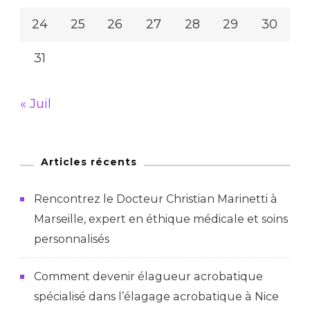
24
25
26
27
28
29
30
31
« Juil
Articles récents
Rencontrez le Docteur Christian Marinetti à
Marseille, expert en éthique médicale et soins
personnalisés
Comment devenir élagueur acrobatique
spécialisé dans l’élagage acrobatique à Nice