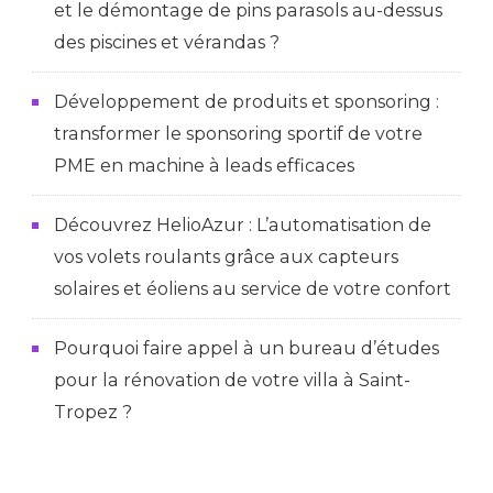
et le démontage de pins parasols au-dessus
des piscines et vérandas ?
Développement de produits et sponsoring :
transformer le sponsoring sportif de votre
PME en machine à leads efficaces
Découvrez HelioAzur : L’automatisation de
vos volets roulants grâce aux capteurs
solaires et éoliens au service de votre confort
Pourquoi faire appel à un bureau d’études
pour la rénovation de votre villa à Saint-
Tropez ?