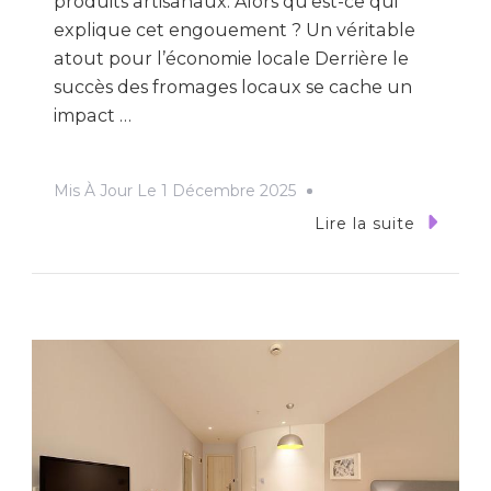
produits artisanaux. Alors qu’est-ce qui
explique cet engouement ? Un véritable
atout pour l’économie locale Derrière le
succès des fromages locaux se cache un
impact …
Mis À Jour Le
1 Décembre 2025
Lire la suite