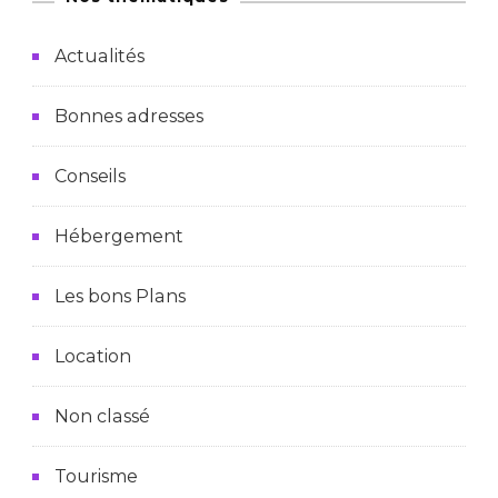
Actualités
Bonnes adresses
Conseils
Hébergement
Les bons Plans
Location
Non classé
Tourisme