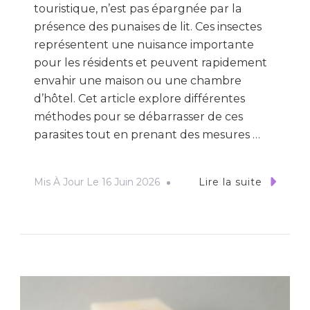
touristique, n’est pas épargnée par la
présence des punaises de lit. Ces insectes
représentent une nuisance importante
pour les résidents et peuvent rapidement
envahir une maison ou une chambre
d’hôtel. Cet article explore différentes
méthodes pour se débarrasser de ces
parasites tout en prenant des mesures …
Mis À Jour Le
16 Juin 2026
Lire la suite