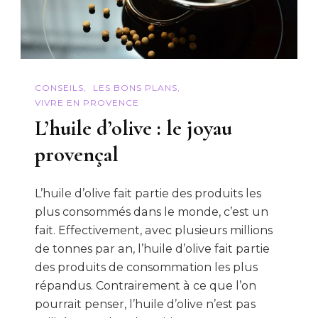
CONSEILS
LES BONS PLANS
VIVRE EN PROVENCE
L’huile d’olive : le joyau
provençal
L’huile d’olive fait partie des produits les
plus consommés dans le monde, c’est un
fait. Effectivement, avec plusieurs millions
de tonnes par an, l’huile d’olive fait partie
des produits de consommation les plus
répandus. Contrairement à ce que l’on
pourrait penser, l’huile d’olive n’est pas