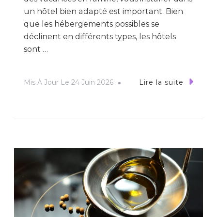
un hôtel bien adapté est important. Bien
que les hébergements possibles se
déclinent en différents types, les hôtels
sont …
Mis À Jour Le
24 Juin 2026
Lire la suite