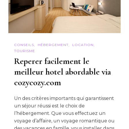
CONSEILS
HÉBERGEMENT
LOCATION
TOURISME
Reperer facilement le
meilleur hotel abordable via
cozycozy.com
Un des critères importants qui garantissent
un séjour réussi est le choix de
l’hébergement. Que vous effectuez un
voyage d’affaire, un voyage romantique ou
des vacances en famille, vous installer dans